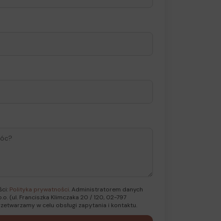
ści:
Polityka prywatności
. Administratorem danych
o. (ul. Franciszka Klimczaka 20 / 120, 02-797
zetwarzamy w celu obsługi zapytania i kontaktu.