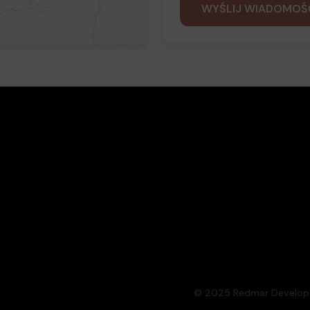
© 2025 Redmar Developer